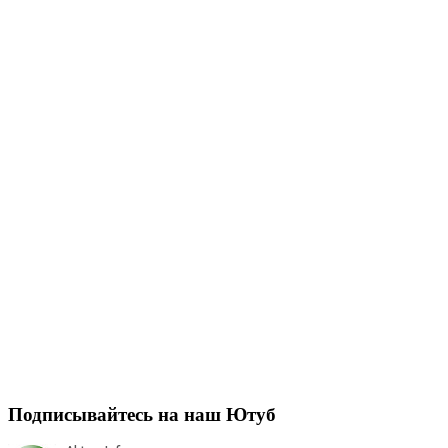
Подписывайтесь на наш Ютуб