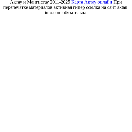
Актау и Мангистау 2011-2025
Карта Актау онлайн
При
перепечатке материалов активная гипер ссылка на сайт aktau-
info.com обязательна.