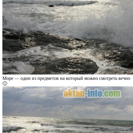
Море — один из предметов на который можно смотреть вечно
🙂