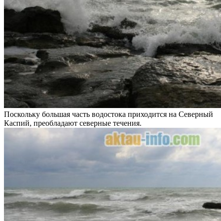
Поскольку большая часть водостока приходится на Северный
Каспий, преобладают северные течения.