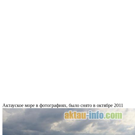
Актауское море в фотографиях, было снято в октябре 2011