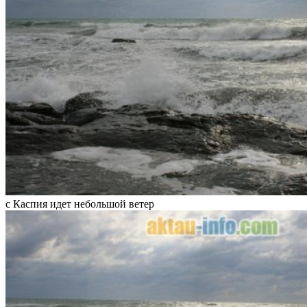
с Каспия идет небольшой ветер