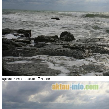
время съемки около 17 часов