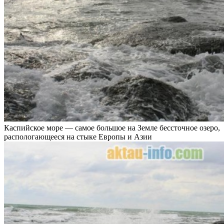
Каспийское море — самое большое на Земле бессточное озеро,
распологающееся на стыке Европы и Азии