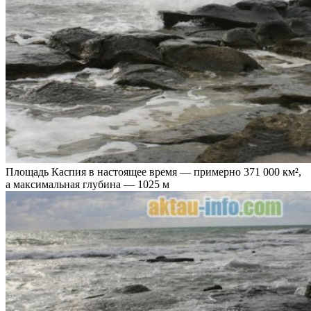
Площадь Каспия в настоящее время — примерно 371 000 км²,
а максимальная глубина — 1025 м