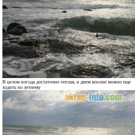
В целом погода достаточно теплая, и днем вполне можно еще
ходить по летнему