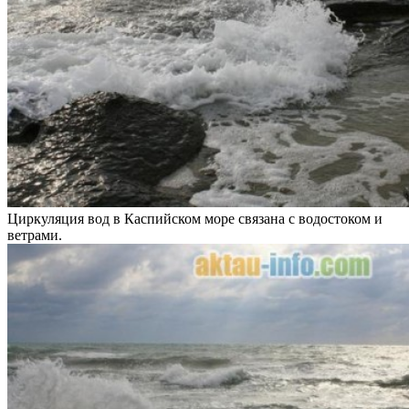
Циркуляция вод в Каспийском море связана с водостоком и
ветрами.