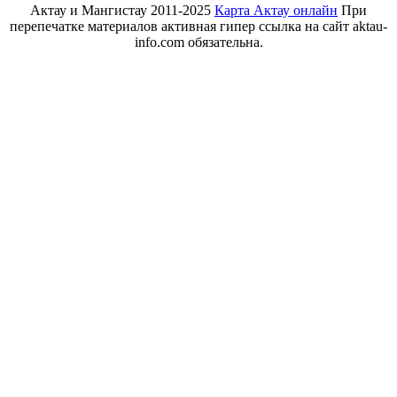
Актау и Мангистау 2011-2025
Карта Актау онлайн
При
перепечатке материалов активная гипер ссылка на сайт aktau-
info.com обязательна.