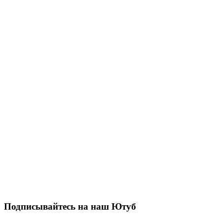
Подписывайтесь на наш Ютуб