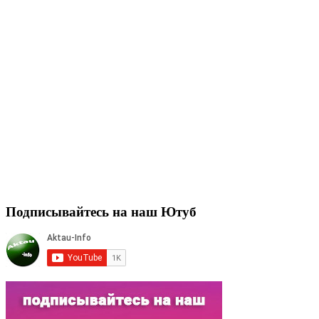
Подписывайтесь на наш Ютуб