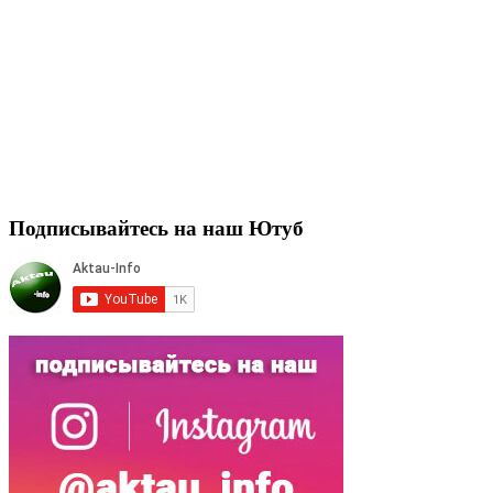
Подписывайтесь на наш Ютуб