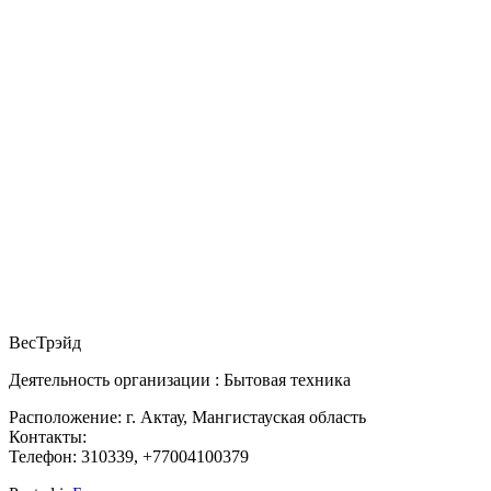
ВесТрэйд
Деятельность организации : Бытовая техника
Расположение: г. Актау, Мангистауская область
Контакты:
Телефон: 310339, +77004100379