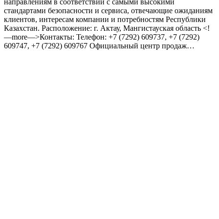
направлениям в соответствии с самыми высокими
стандартами безопасности и сервиса, отвечающие ожиданиям
клиентов, интересам компании и потребностям Республики
Казахстан. Расположение: г. Актау, Мангистауская область <!
—more—>Контакты: Телефон: +7 (7292) 609737, +7 (7292)
609747, +7 (7292) 609767 Официальный центр продаж…