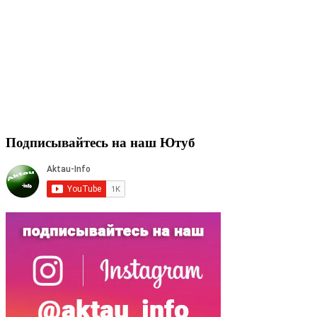
Подписывайтесь на наш Ютуб