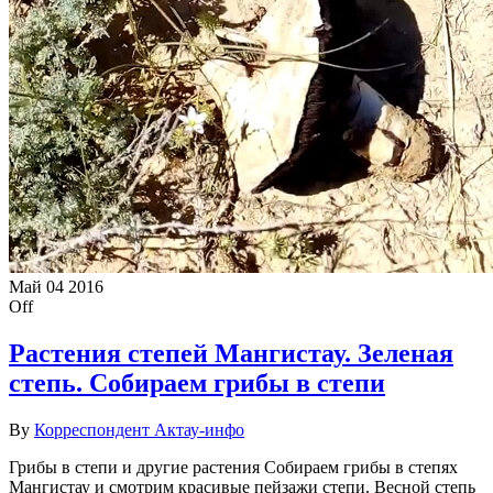
Май
04
2016
Off
Растения степей Мангистау. Зеленая
степь. Собираем грибы в степи
By
Корреспондент Актау-инфо
Грибы в степи и другие растения Собираем грибы в степях
Мангистау и смотрим красивые пейзажи степи. Весной степь