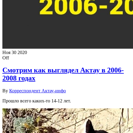
Ноя
30
2020
Off
Смотрим как выглядел Актау в 2006-
2008 годах
By
Корреспондент Актау-инфо
Прошло всего каких-то 14-12 лет.