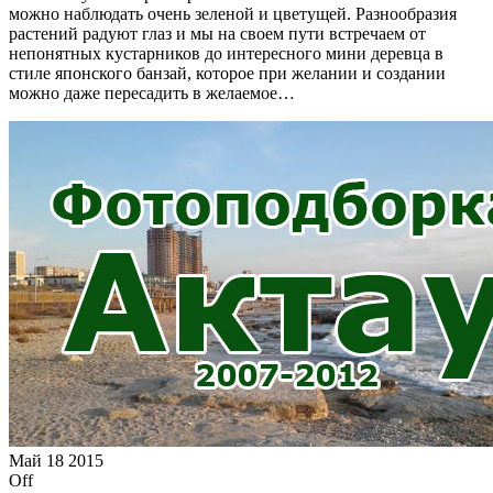
можно наблюдать очень зеленой и цветущей. Разнообразия
растений радуют глаз и мы на своем пути встречаем от
непонятных кустарников до интересного мини деревца в
стиле японского банзай, которое при желании и создании
можно даже пересадить в желаемое…
Май
18
2015
Off