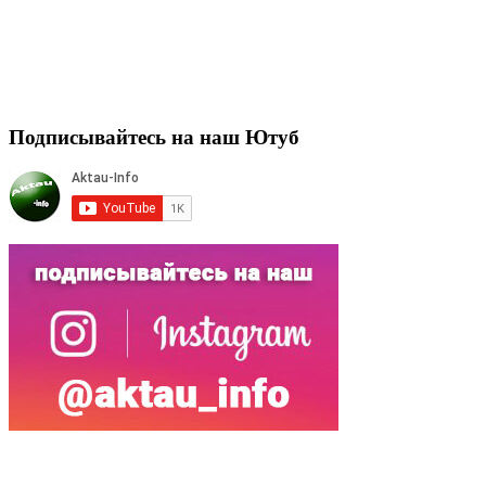
Подписывайтесь на наш Ютуб