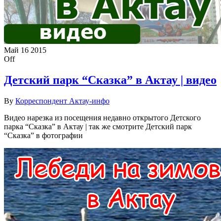
Май
16
2015
Off
Детский парк “Сказка” в Актау | видео
By
Корреспондент Актау-инфо
Видео нарезка из посещения недавно открытого Детского
парка “Сказка” в Актау | так же смотрите Детский парк
“Сказка” в фотографии