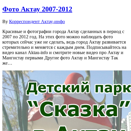
Фото Актау 2007-2012
By
Корреспондент Актау-инфо
Красивые и фотографии города Актау сделанных в период с
2007 по 2012 год. На этих фото можно наблюдать фото
которых сейчас уже не сделать, ведь город Актау развивается
стремительно и меняется с каждым днем. Подписывайтесь на
видео канал Aktau-info и смотрите новые видео про Актау и
Мангистау первыми Другие фото Актау и Мангистау Так
же…