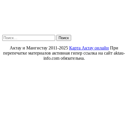
Найти:
Актау и Мангистау 2011-2025
Карта Актау онлайн
При
перепечатке материалов активная гипер ссылка на сайт aktau-
info.com обязательна.