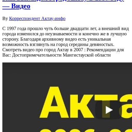
— Видео
By
Корреспондент Актау-инфо
С 1997 года прошло чуть больше двадцати лет, а внешний вид
города изменился до неузнаваемости и конечно же в лучшую
сторону. Благодаря архивному видео есть уникальная
возможность взглянуть на город середины девяностых.
Смотреть видео про город Актау в 2007 : Рекомендации для
Вас: Достопримечательности Мангистауской области