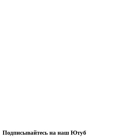
Подписывайтесь на наш Ютуб