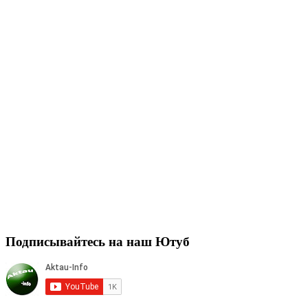
Подписывайтесь на наш Ютуб