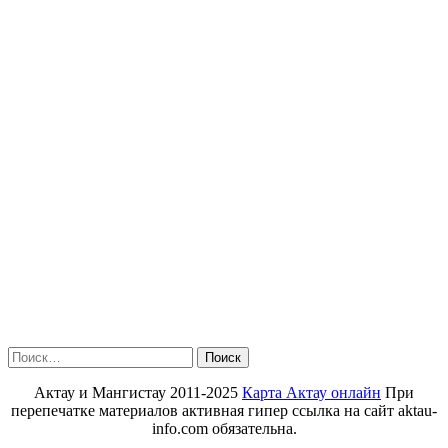
Найти:
Актау и Мангистау 2011-2025
Карта Актау онлайн
При
перепечатке материалов активная гипер ссылка на сайт aktau-
info.com обязательна.