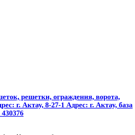
шеток, решетки, ограждения, ворота,
ес: г. Актау, 8-27-1 Адрес: г. Актау, база
 430376