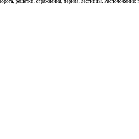
ворота, решетки, ограждения, перила, лестницы. Расположение: г