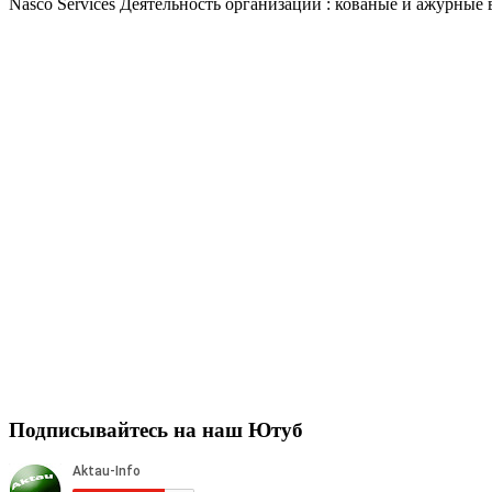
Nasco Services Деятельность организации : кованые и ажурные 
Подписывайтесь на наш Ютуб