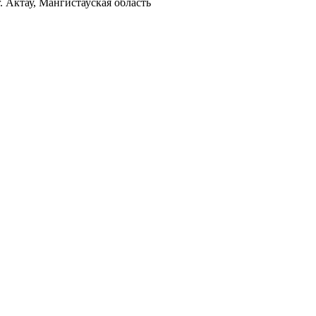
. Актау, Мангистауская область