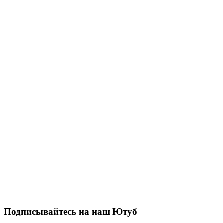
Подписывайтесь на наш Ютуб