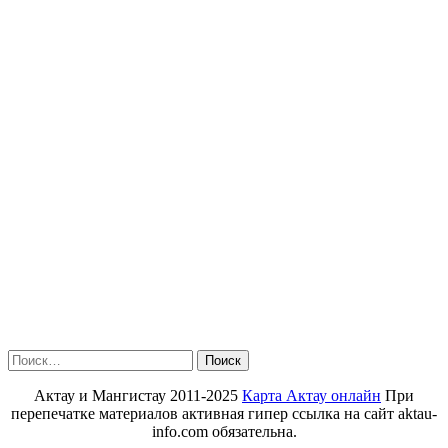
Найти:
Актау и Мангистау 2011-2025
Карта Актау онлайн
При
перепечатке материалов активная гипер ссылка на сайт aktau-
info.com обязательна.