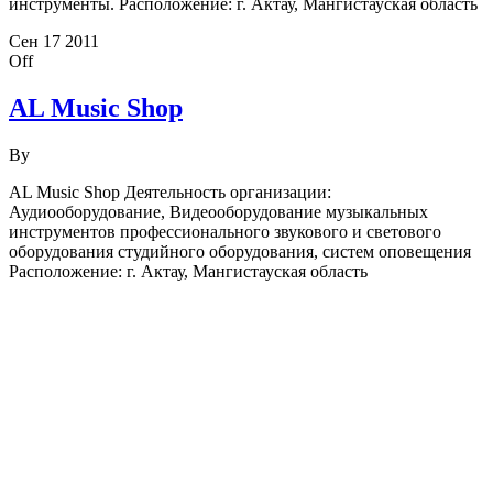
инструменты. Расположение: г. Актау, Мангистауская область
Сен
17
2011
Off
AL Music Shop
By
AL Music Shop Деятельность организации:
Аудиооборудование, Видеооборудование музыкальных
инструментов профессионального звукового и светового
оборудования студийного оборудования, систем оповещения
Расположение: г. Актау, Мангистауская область