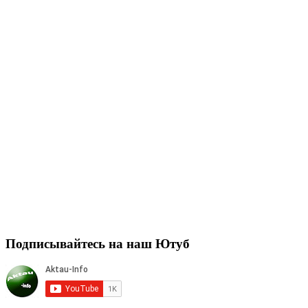
Подписывайтесь на наш Ютуб