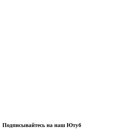
Подписывайтесь на наш Ютуб