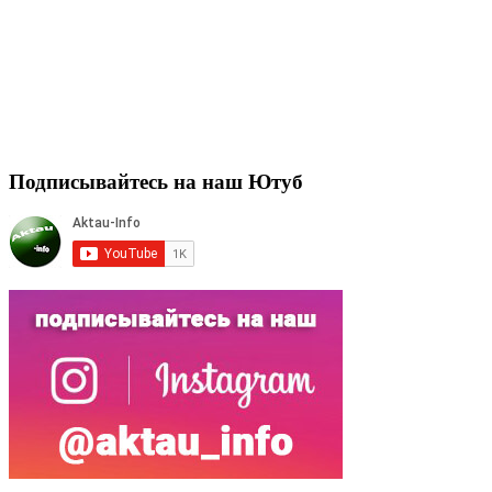
Подписывайтесь на наш Ютуб