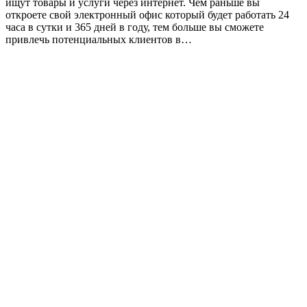
ищут товары и услуги через интернет. Чем раньше вы
откроете свой электронный офис который будет работать 24
часа в сутки и 365 дней в году, тем больше вы сможете
привлечь потенциальных клиентов в…