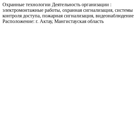
Охранные технологии Деятельность организации :
электромонтажные работы, охранная сигнализация, системы
контроля доступа, пожарная сигнализация, видеонаблюдение
Расположение: г. Актау, Мангистауская область