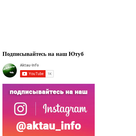
Подписывайтесь на наш Ютуб