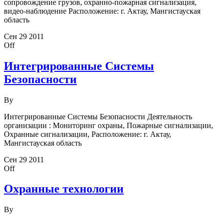
сопровождение грузов, охранно-пожарная сигнализация,
видео-наблюдение Расположение: г. Актау, Мангистауская
область
Сен
29
2011
Off
Интегрированные Системы
Безопасности
By
Интегрированные Системы Безопасности Деятельность
организации : Мониторинг охраны, Пожарные сигнализации,
Охранные сигнализации, Расположение: г. Актау,
Мангистауская область
Сен
29
2011
Off
Охранные технологии
By