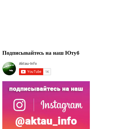
Подписывайтесь на наш Ютуб