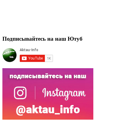
Подписывайтесь на наш Ютуб