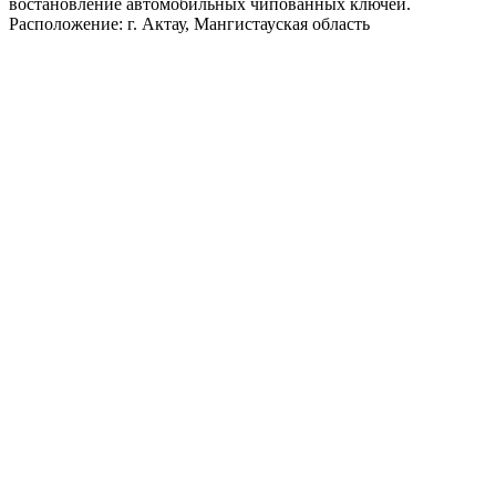
востановление автомобильных чипованных ключей.
Расположение: г. Актау, Мангистауская область