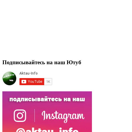
Подписывайтесь на наш Ютуб