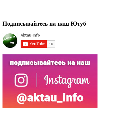
Подписывайтесь на наш Ютуб