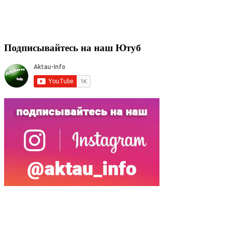
Подписывайтесь на наш Ютуб