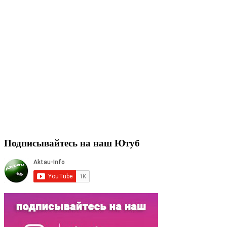
Подписывайтесь на наш Ютуб