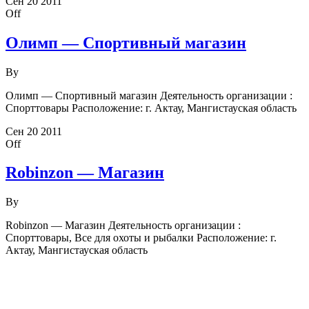
Сен
20
2011
Off
Олимп — Спортивный магазин
By
Олимп — Спортивный магазин Деятельность организации :
Спорттовары Расположение: г. Актау, Мангистауская область
Сен
20
2011
Off
Robinzon — Магазин
By
Robinzon — Магазин Деятельность организации :
Спорттовары, Все для охоты и рыбалки Расположение: г.
Актау, Мангистауская область