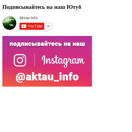
Подписывайтесь на наш Ютуб