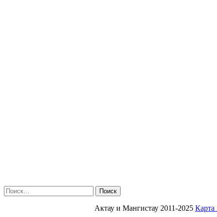
Найти:
Актау и Мангистау 2011-2025
Карта