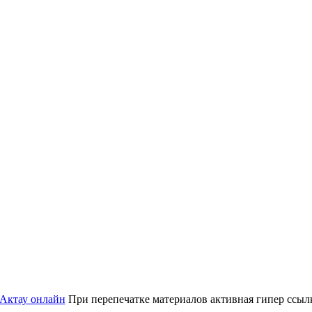
 Актау онлайн
При перепечатке материалов активная гипер ссылка