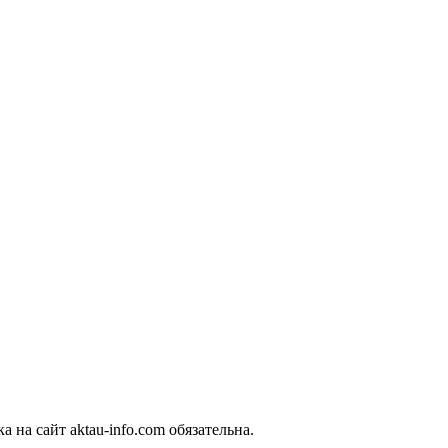
 на сайт aktau-info.com обязательна.