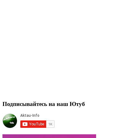
Подписывайтесь на наш Ютуб