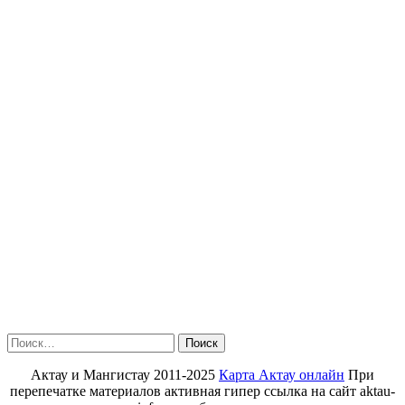
Найти:
Актау и Мангистау 2011-2025
Карта Актау онлайн
При
перепечатке материалов активная гипер ссылка на сайт aktau-