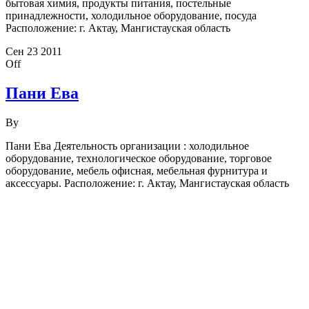
бытовая химия, продукты питания, постельные
принадлежности, холодильное оборудование, посуда
Расположение: г. Актау, Мангистауская область
Сен
23
2011
Off
Пани Ева
By
Пани Ева Деятельность организации : холодильное
оборудование, технологическое оборудование, торговое
оборудование, мебель офисная, мебельная фурнитура и
аксессуары. Расположение: г. Актау, Мангистауская область