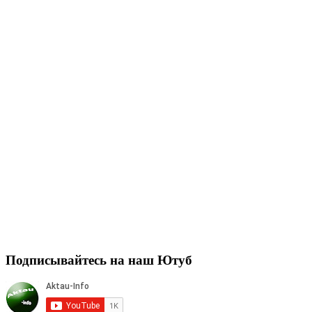
Подписывайтесь на наш Ютуб