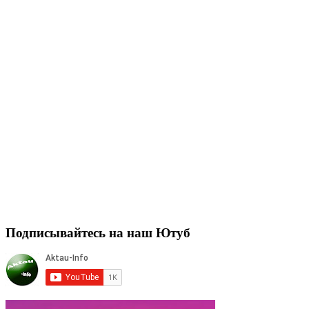
Подписывайтесь на наш Ютуб