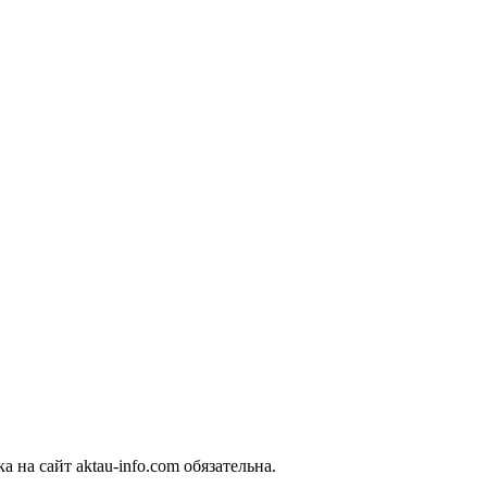
 на сайт aktau-info.com обязательна.