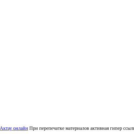
 Актау онлайн
При перепечатке материалов активная гипер ссылка