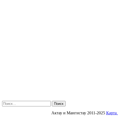
Найти:
Актау и Мангистау 2011-2025
Карта