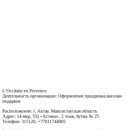
L’Occitane en Provence.
Деятельность организации: Оформление праздника,магазан
подарков
Расположение: г. Актау, Мангистауская область
Адрес: 14 мкр, ТЦ «Астана», 2 этаж, бутик № 25
Телефон: 315120, +77011744905