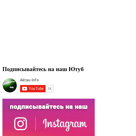
Подписывайтесь на наш Ютуб