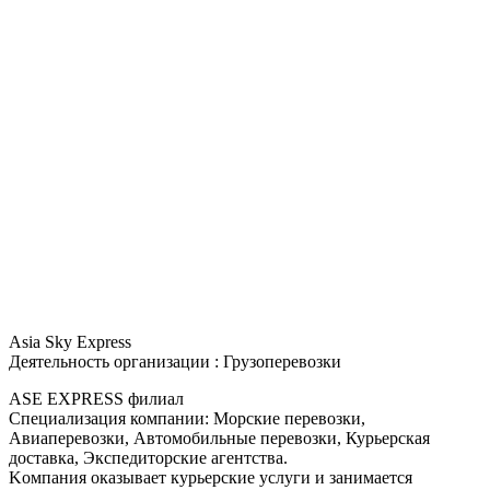
Asia Sky Express
Деятельность организации : Грузоперевозки
ASE EXPRESS филиал
Специализация компании: Морские перевозки,
Авиаперевозки, Автомобильные перевозки, Курьерская
доставка, Экспедиторские агентства.
Koмпания оказывает курьерские услуги и занимается