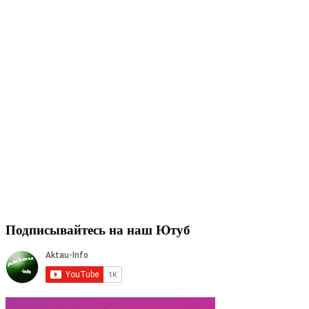
Подписывайтесь на наш Ютуб