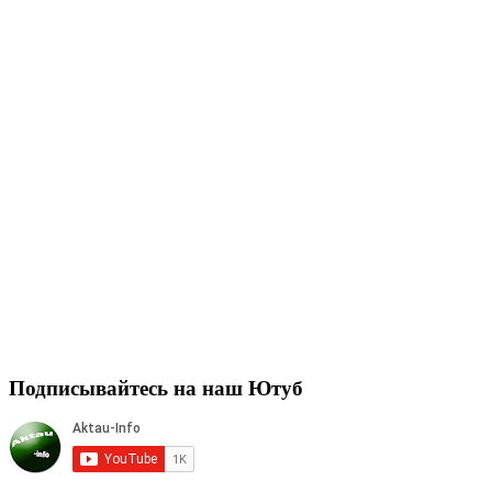
Подписывайтесь на наш Ютуб