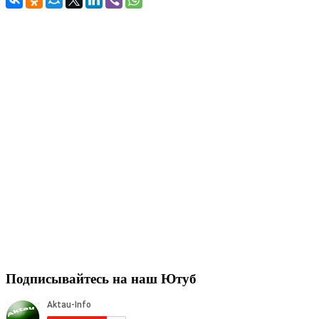
Подписывайтесь на наш Ютуб