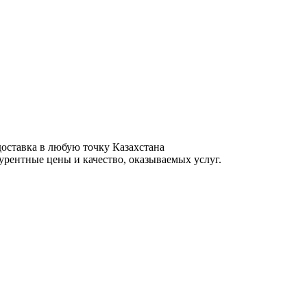
доставка в любую точку Казахстана
урентные цены и качество, оказываемых услуг.