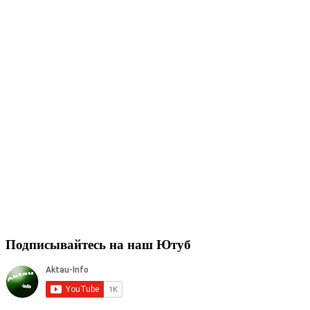
Подписывайтесь на наш Ютуб