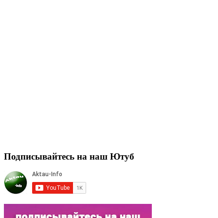
Подписывайтесь на наш Ютуб