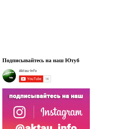
Подписывайтесь на наш Ютуб