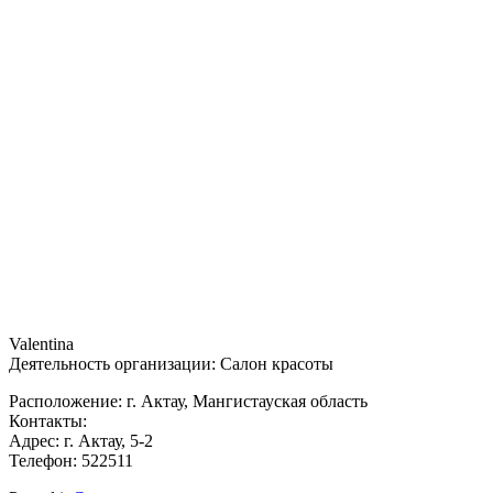
Valentina
Деятельность организации: Салон красоты
Расположение: г. Актау, Мангистауская область
Контакты:
Адрес: г. Актау, 5-2
Телефон: 522511