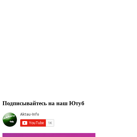
Подписывайтесь на наш Ютуб