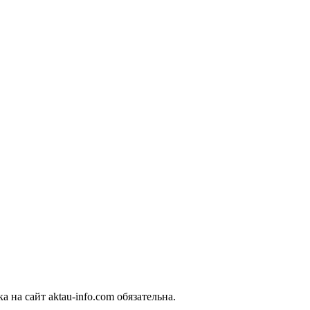
 на сайт aktau-info.com обязательна.