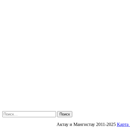
Найти:
Актау и Мангистау 2011-2025
Карта