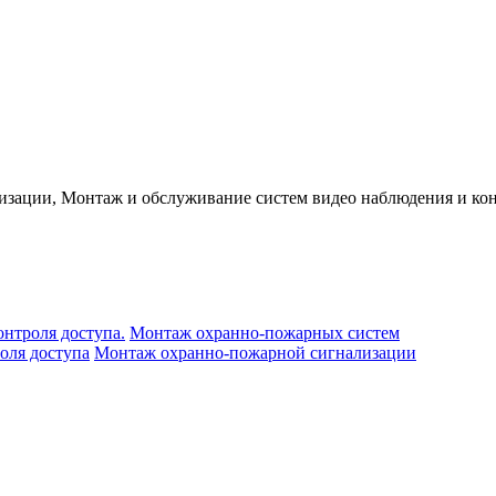
изации, Монтаж и обслуживание систем видео наблюдения и кон
нтроля доступа.
Монтаж охранно-пожарных систем
оля доступа
Монтаж охранно-пожарной сигнализации