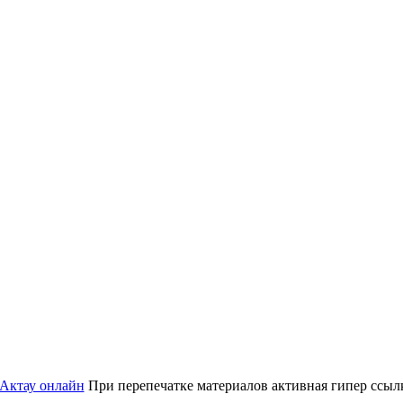
 Актау онлайн
При перепечатке материалов активная гипер ссылка