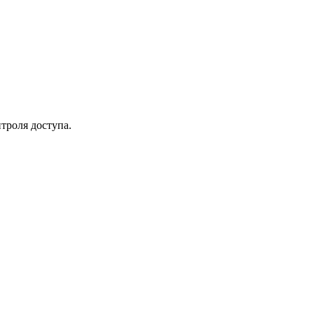
троля доступа.