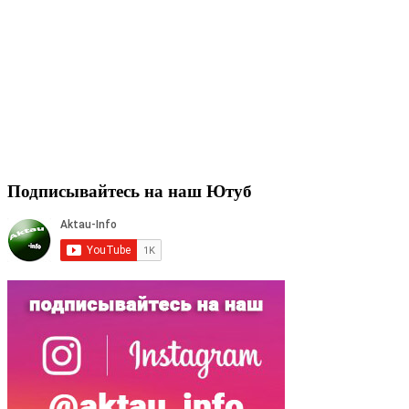
Подписывайтесь на наш Ютуб