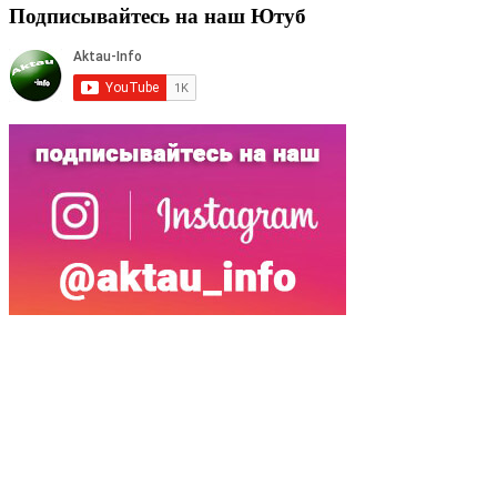
Подписывайтесь на наш Ютуб