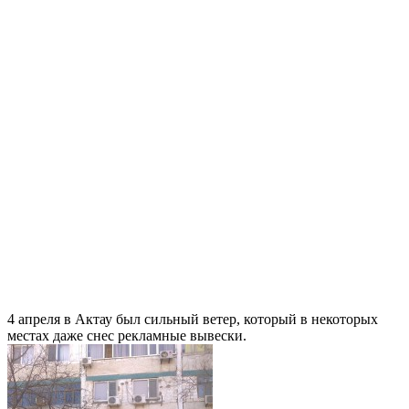
4 апреля в Актау был сильный ветер, который в некоторых
местах даже снес рекламные вывески.