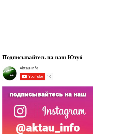
Подписывайтесь на наш Ютуб