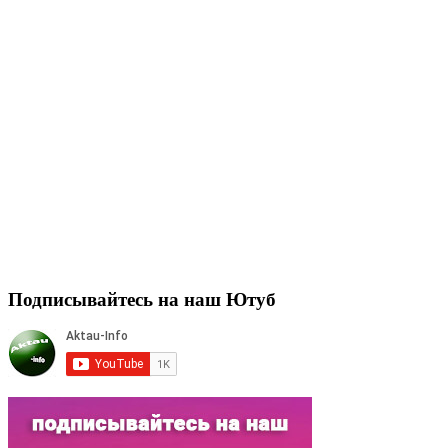
Подписывайтесь на наш Ютуб