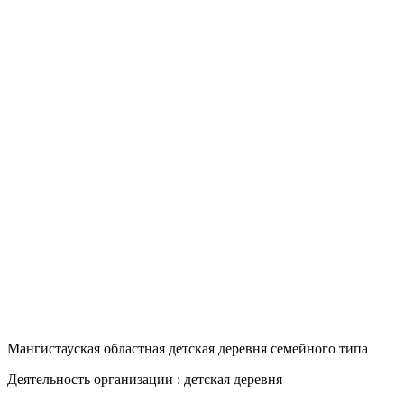
Мангистауская областная детская деревня семейного типа
Деятельность организации : детская деревня