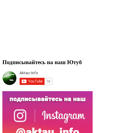
Подписывайтесь на наш Ютуб