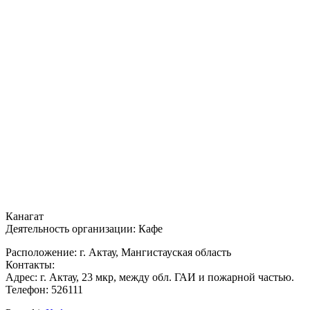
Канагат
Деятельность организации: Кафе
Расположение: г. Актау, Мангистауская область
Контакты:
Адрес: г. Актау, 23 мкр, между обл. ГАИ и пожарной частью.
Телефон: 526111