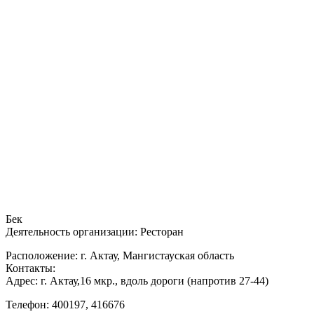
Бек
Деятельность организации: Ресторан
Расположение: г. Актау, Мангистауская область
Контакты:
Адрес: г. Актау,16 мкр., вдоль дороги (напротив 27-44)
Телефон: 400197, 416676