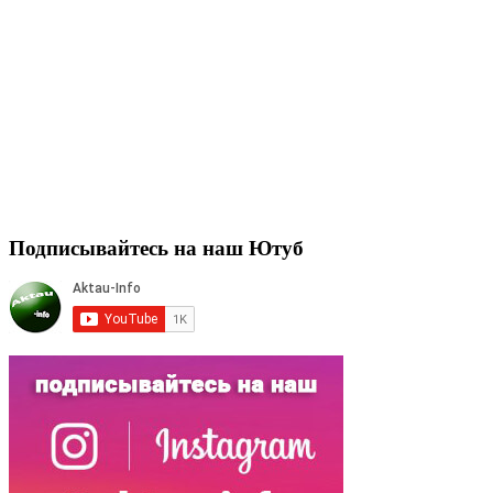
Подписывайтесь на наш Ютуб