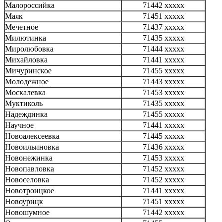
Малороссийка
71442 xxxxx
Маяк
71451 xxxxx
Мечетное
71437 xxxxx
Милютинка
71435 xxxxx
Миролюбовка
71444 xxxxx
Михайловка
71441 xxxxx
Мичуринское
71455 xxxxx
Молодежное
71443 xxxxx
Москалевка
71453 xxxxx
Муктиколь
71435 xxxxx
Надеждинка
71455 xxxxx
Научное
71441 xxxxx
Новоалексеевка
71445 xxxxx
Новоильиновка
71436 xxxxx
Новонежинка
71453 xxxxx
Новопавловка
71452 xxxxx
Новоселовка
71452 xxxxx
Новотроицкое
71441 xxxxx
Новоурицк
71451 xxxxx
Новошумное
71442 xxxxx