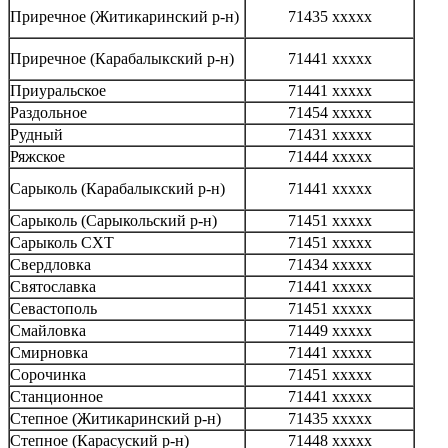
Приречное (Житикаринский р-н)
71435 xxxxx
Приречное (Карабалыкский р-н)
71441 xxxxx
Приуральское
71441 xxxxx
Раздольное
71454 xxxxx
Рудный
71431 xxxxx
Ряжское
71444 xxxxx
Сарыколь (Карабалыкский р-н)
71441 xxxxx
Сарыколь (Сарыкольский р-н)
71451 xxxxx
Сарыколь СХТ
71451 xxxxx
Свердловка
71434 xxxxx
Святославка
71441 xxxxx
Севастополь
71451 xxxxx
Смайловка
71449 xxxxx
Смирновка
71441 xxxxx
Сорочинка
71451 xxxxx
Станционное
71441 xxxxx
Степное (Житикаринский р-н)
71435 xxxxx
Степное (Карасуский р-н)
71448 xxxxx