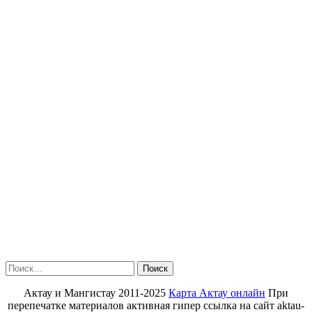
Найти:
Актау и Мангистау 2011-2025
Карта Актау онлайн
При
перепечатке материалов активная гипер ссылка на сайт aktau-