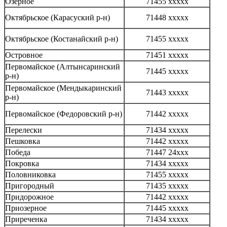
Озерное
71455 xxxxx
Октябрьское (Карасуский р-н)
71448 xxxxx
Октябрьское (Костанайский р-н)
71455 xxxxx
Островное
71451 xxxxx
Первомайское (Алтынсаринский
71445 xxxxx
р-н)
Первомайское (Мендыкаринский
71443 xxxxx
р-н)
Первомайское (Федоровский р-н)
71442 xxxxx
Перелески
71434 xxxxx
Пешковка
71442 xxxxx
Победа
71447 24xxx
Покровка
71434 xxxxx
Половниковка
71455 xxxxx
Пригородный
71435 xxxxx
Придорожное
71442 xxxxx
Приозерное
71445 xxxxx
Приреченка
71434 xxxxx