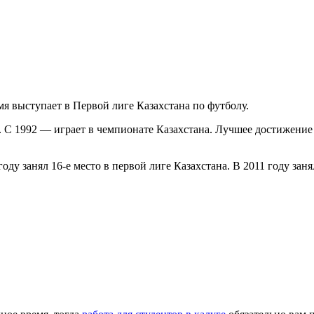
мя выступает в Первой лиге Казахстана по футболу.
С 1992 — играет в чемпионате Казахстана. Лучшее достижение — 
году занял 16-е место в первой лиге Казахстана. В 2011 году заня