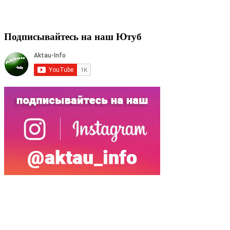
Подписывайтесь на наш Ютуб