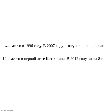
4-е место в 1996 году. В 2007 году выступал в первой лиге.
л 12-е место в первой лиге Казахстана. В 2012 году занял 8-е