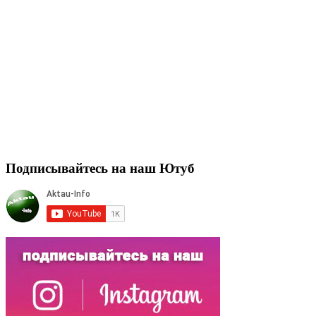
Подписывайтесь на наш Ютуб