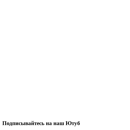
Подписывайтесь на наш Ютуб