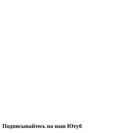
Подписывайтесь на наш Ютуб