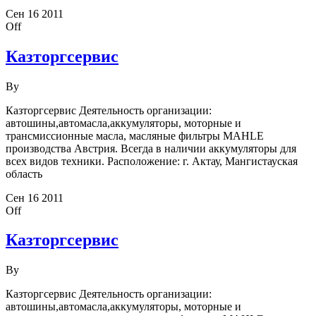
Сен
16
2011
Off
Казторгсервис
By
Казторгсервис Деятельность организации:
автошины,автомасла,аккумуляторы, моторные и
трансмиссионные масла, масляные фильтры MAHLE
производства Австрия. Всегда в наличии аккумуляторы для
всех видов техники. Расположение: г. Актау, Мангистауская
область
Сен
16
2011
Off
Казторгсервис
By
Казторгсервис Деятельность организации:
автошины,автомасла,аккумуляторы, моторные и