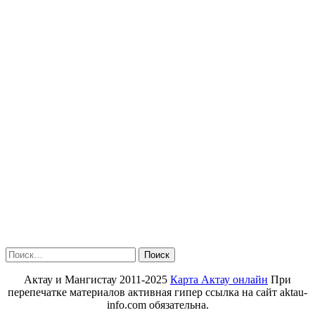
Найти:
Актау и Мангистау 2011-2025
Карта Актау онлайн
При
перепечатке материалов активная гипер ссылка на сайт aktau-
info.com обязательна.