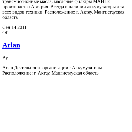
трансмиссионные масла, масляные фильтры MAHLE
производства Австрия. Всегда в наличии аккумуляторы для
всех видов техники. Расположение: г. Актау, Мангистауская
область
Сен
14
2011
Off
Arlan
By
Arlan Деятельность организации : Аккумуляторы
Расположение: г. Актау, Мангистауская область