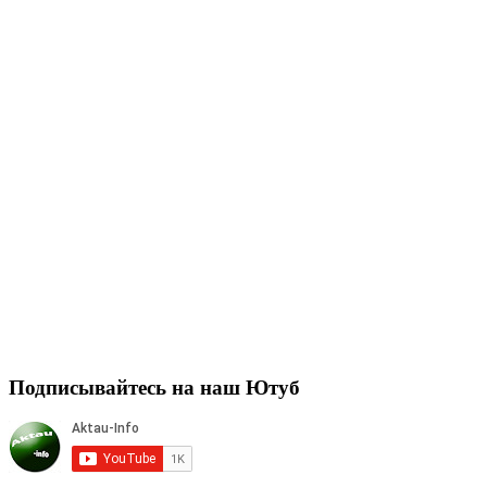
Подписывайтесь на наш Ютуб