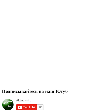
записей
Подписывайтесь на наш Ютуб