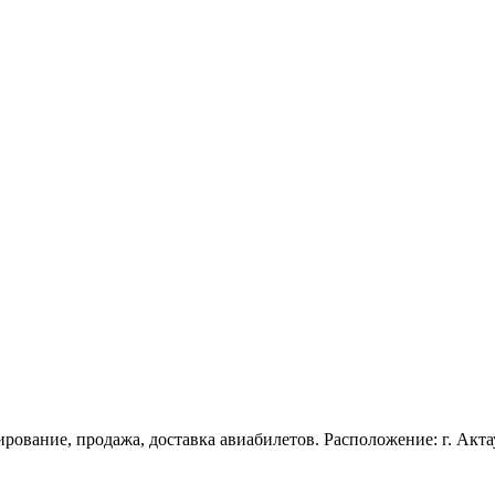
н
ование, продажа, доставка авиабилетов. Расположение: г. Акта