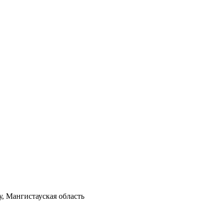
у, Мангистауская область