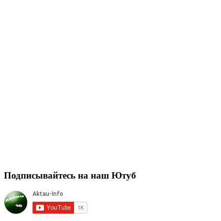
Подписывайтесь на наш Ютуб