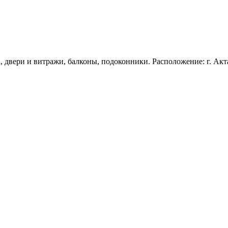
 двери и витражи, балконы, подоконники. Расположение: г. Акта