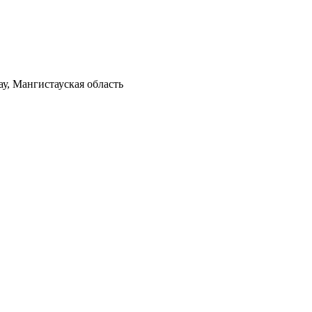
у, Мангистауская область