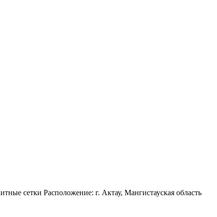
тные сетки Расположение: г. Актау, Мангистауская область