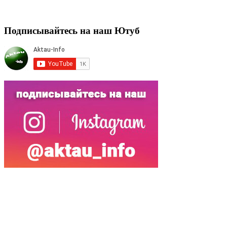
Подписывайтесь на наш Ютуб