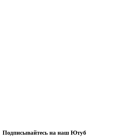
Подписывайтесь на наш Ютуб