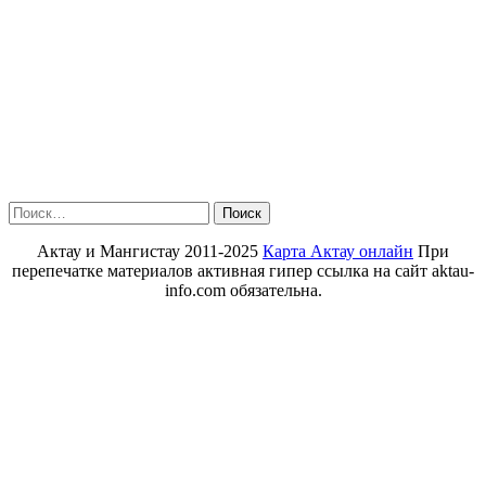
Найти:
Актау и Мангистау 2011-2025
Карта Актау онлайн
При
перепечатке материалов активная гипер ссылка на сайт aktau-
info.com обязательна.