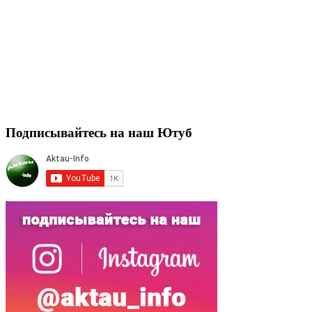
Подписывайтесь на наш Ютуб