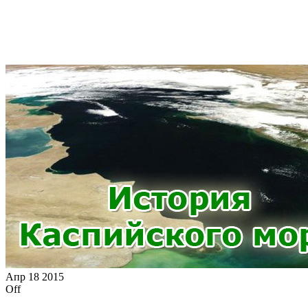
Апр
18
2015
Off