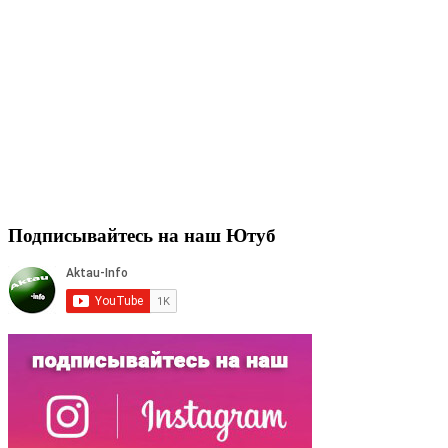
Подписывайтесь на наш Ютуб